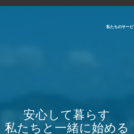
私たちのサービ
安心して暮らす
私たちと一緒に始める