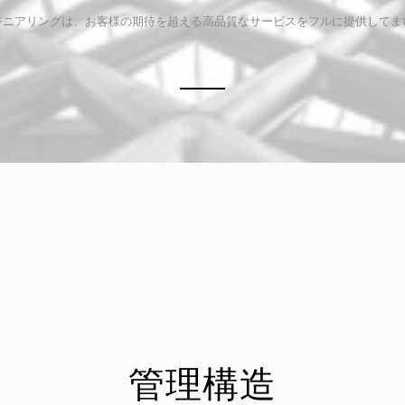
ジニアリングは、お客様の期待を超える高品質なサービスをフルに提供してま
管理構造