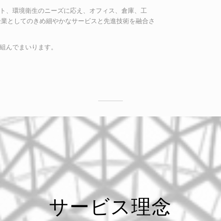
ト、環境衛生のニーズに応え、オフィス、倉庫、工
企業としてのきめ細やかなサービスと先進技術を融合さ
組んでまいります。
サービス理念