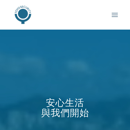
安心生活
與我們開始