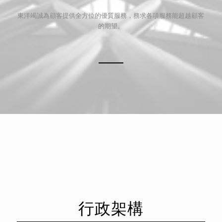
東洋竭誠為顧客提供全方位的優質服務，務求各項服務能超越顧客
的期望。
行政架構