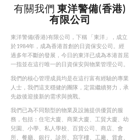
有關我們
東洋警備(香港)
有限公司
東洋警備(香港)有限公司，下稱 「東洋」，成立
於1984年，成為香港首創的日資保安公司。經
過多年不斷的發展，今日的東洋已成為本港首屈
一指並在這行唯一的日資保安與物業管理公司。
我們的核心管理成員均是在這行富有經驗的專業
人士，我們這支穩健的團隊，定當繼續努力，承
先啟後迎接新的需求與挑戰。
我們已為不同類型的物業及設施提供優質的服
務，包括：住宅大廈、商業大廈、工貿大廈、幼
兒園、小學、私人學校、百貨公司、商店、會
所、餐廳、銀行、診所、寫字樓、工廠、貨倉、