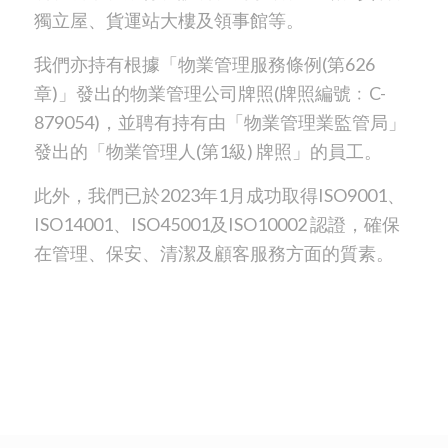
獨立屋、貨運站大樓及領事館等。
我們亦持有根據「物業管理服務條例(第626
章)」發出的物業管理公司牌照(牌照編號﹕C-
879054)，並聘有持有由「物業管理業監管局」
發出的「物業管理人(第1級) 牌照」的員工。
此外，我們已於2023年1月成功取得ISO9001、
ISO14001、ISO45001及ISO10002 認證，確保
在管理、保安、清潔及顧客服務方面的質素。